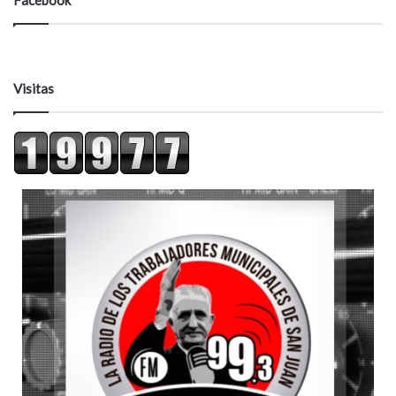
Visitas