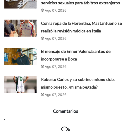
servicios sexuales para árbitros extranjeros
Ago 07, 2026
Con la ropa de la Fiorentina, Mastantuono se
realizó la revisión médica en Italia
Ago 07, 2026
El mensaje de Enner Valencia antes de
incorporarse a Boca
Ago 07, 2026
Roberto Carlos y su sobrino: mismo club,
mismo puesto, ¿misma pegada?
Ago 07, 2026
Comentarios