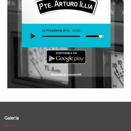
Galería