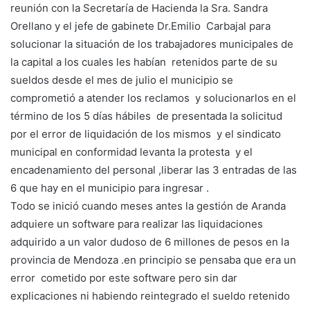
reunión con la Secretaría de Hacienda la Sra. Sandra
Orellano y el jefe de gabinete Dr.Emilio Carbajal para
solucionar la situación de los trabajadores municipales de
la capital a los cuales les habían retenidos parte de su
sueldos desde el mes de julio el municipio se
comprometió a atender los reclamos y solucionarlos en el
término de los 5 días hábiles de presentada la solicitud
por el error de liquidación de los mismos y el sindicato
municipal en conformidad levanta la protesta y el
encadenamiento del personal ,liberar las 3 entradas de las
6 que hay en el municipio para ingresar .
Todo se inició cuando meses antes la gestión de Aranda
adquiere un software para realizar las liquidaciones
adquirido a un valor dudoso de 6 millones de pesos en la
provincia de Mendoza .en principio se pensaba que era un
error cometido por este software pero sin dar
explicaciones ni habiendo reintegrado el sueldo retenido