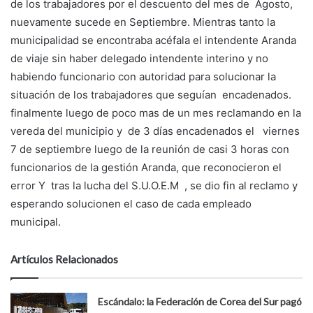
de los trabajadores por el descuento del mes de Agosto,
nuevamente sucede en Septiembre. Mientras tanto la
municipalidad se encontraba acéfala el intendente Aranda
de viaje sin haber delegado intendente interino y no
habiendo funcionario con autoridad para solucionar la
situación de los trabajadores que seguían encadenados.
finalmente luego de poco mas de un mes reclamando en la
vereda del municipio y de 3 días encadenados el viernes
7 de septiembre luego de la reunión de casi 3 horas con
funcionarios de la gestión Aranda, que reconocieron el
error Y tras la lucha del S.U.O.E.M , se dio fin al reclamo y
esperando solucionen el caso de cada empleado
municipal.
Artículos Relacionados
Escándalo: la Federación de Corea del Sur pagó