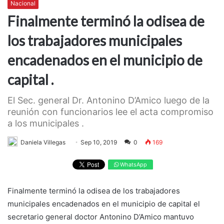
Nacional
Finalmente terminó la odisea de
los trabajadores municipales
encadenados en el municipio de
capital .
El Sec. general Dr. Antonino D’Amico luego de la
reunión con funcionarios lee el acta compromiso
a los municipales .
Daniela Villegas
Sep 10, 2019
0
169
WhatsApp
Finalmente terminó la odisea de los trabajadores
municipales encadenados en el municipio de capital el
secretario general doctor Antonino D’Amico mantuvo