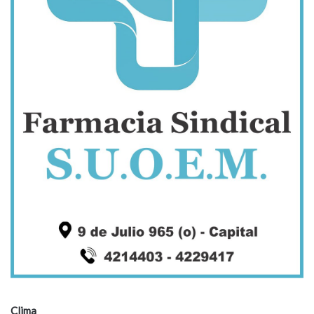
Clima