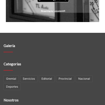
Galería
Categorías
Gremial
Servicios
Editorial
Provincial
Nacional
Deportes
Nosotros