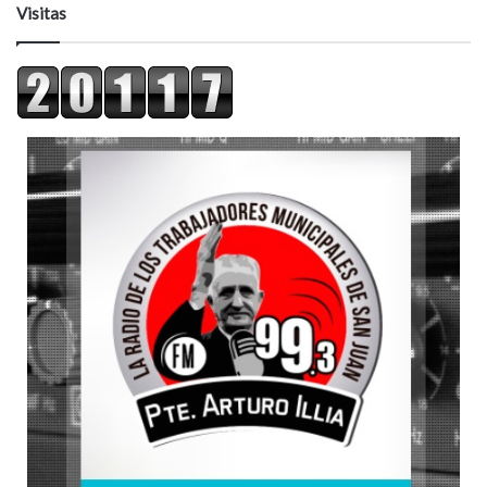
Visitas