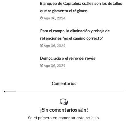
Blanqueo de Capitales: cuáles son los detalles
que reglamenta el régimen
Ago 06, 2024
Para el campo, la eliminación y rebaja de
retenciones "es el camino correcto"
Ago 06, 2024
Democracia o el reino del revés
Ago 06, 2024
Comentarios
¡Sin comentarios aún!
Se el primero en comentar este artículo.