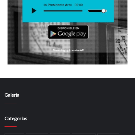
Galería
Categorías