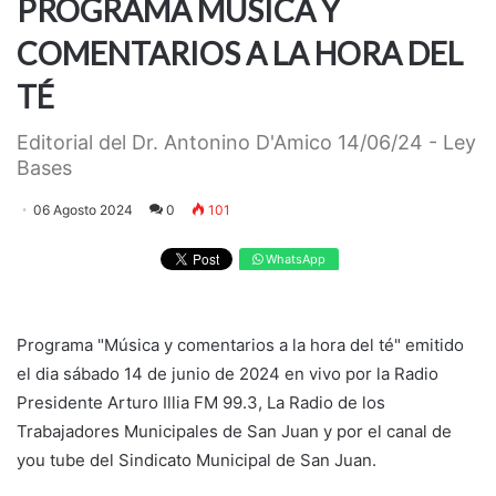
PROGRAMA MÚSICA Y
COMENTARIOS A LA HORA DEL
TÉ
Editorial del Dr. Antonino D'Amico 14/06/24 - Ley
Bases
06 Agosto 2024
0
101
WhatsApp
Programa "Música y comentarios a la hora del té" emitido
el dia sábado 14 de junio de 2024 en vivo por la Radio
Presidente Arturo Illia FM 99.3, La Radio de los
Trabajadores Municipales de San Juan y por el canal de
you tube del Sindicato Municipal de San Juan.