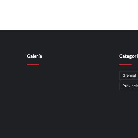
Galería
Categorí
Gremial
Provinci