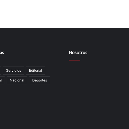
as
Nosotros
Servicios
Editorial
al
Nacional
Deportes